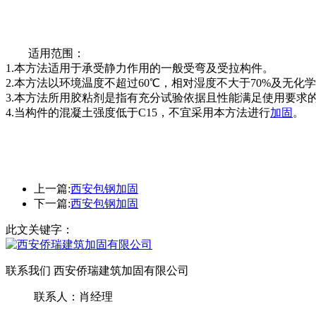
适用范围：
1.本方法适用于承受静力作用的一般受弯及受拉构件。
2.本方法以环境温度不超过60℃，相对湿度不大于70%及无
3.本方法所用胶粘剂是指有充分试验依据且性能满足使用要求
4.当构件的混凝土强度低于C15，不宜采用本方法进行
加固
。
上一篇:
西安包钢加固
下一篇:
西安包钢加固
此文关键字：
联系我们 西安侨瑞建筑加固有限公司
联系人：肖经理