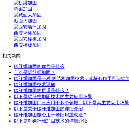
桥梁加固
截面大加固
西安墙体加固
西安楼板加固
相关新闻
碳纤维加固的优势是什么
什么是碳纤维加固？
碳纤维加固是一种 的结构加固技术，其核心作用可归纳
碳纤维加固技术详解
碳纤维加固的原理是什么？
以下是碳纤维加固技术的主要应用场景
碳纤维加固广泛应用于多个领域，以下是其主要应用场景
以下是关于碳纤维加固的详细介绍
碳纤维加固能否用于老旧房屋改造？
以下是对碳纤维加固技术的详细介绍