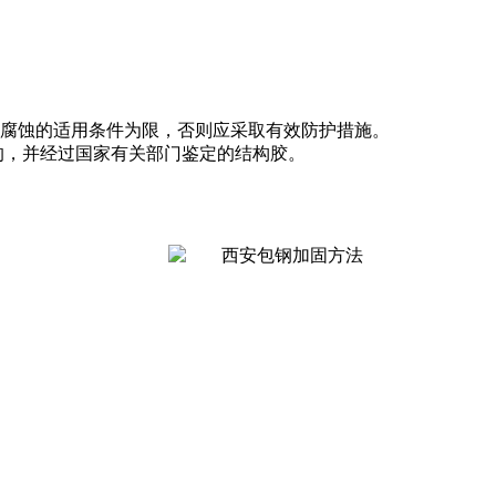
化学腐蚀的适用条件为限，否则应采取有效防护措施。
的，并经过国家有关部门鉴定的结构胶。