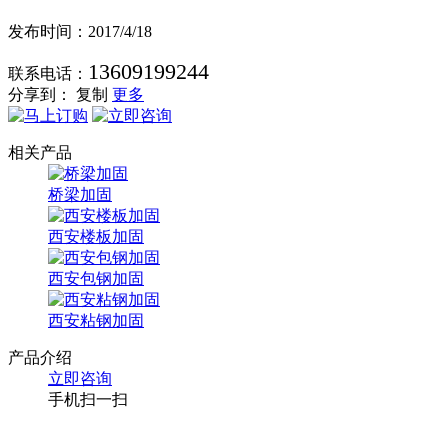
发布时间：2017/4/18
13609199244
联系电话：
分享到：
复制
更多
相关产品
桥梁加固
西安楼板加固
西安包钢加固
西安粘钢加固
产品介绍
立即咨询
手机扫一扫