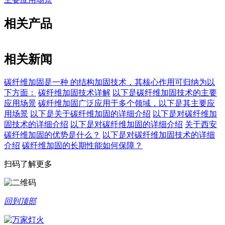
相关产品
相关新闻
碳纤维加固是一种 的结构加固技术，其核心作用可归纳为以
下方面：
碳纤维加固技术详解
以下是碳纤维加固技术的主要
应用场景
碳纤维加固广泛应用于多个领域，以下是其主要应
用场景
以下是关于碳纤维加固的详细介绍
以下是对碳纤维加
固技术的详细介绍
以下是对碳纤维加固的详细介绍
关于西安
碳纤维加固的优势是什么？
以下是对碳纤维加固技术的详细
介绍
碳纤维加固的长期性能如何保障？
扫码了解更多
回到顶部