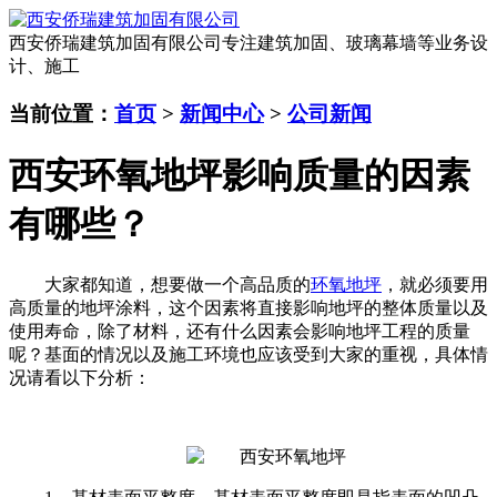
西安侨瑞建筑加固有限公司
专注建筑加固、玻璃幕墙等业务设
计、施工
当前位置：
首页
>
新闻中心
>
公司新闻
西安环氧地坪影响质量的因素
有哪些？
大家都知道，想要做一个高品质的
环氧地坪
，就必须要用
高质量的地坪涂料，这个因素将直接影响地坪的整体质量以及
使用寿命，除了材料，还有什么因素会影响地坪工程的质量
呢？基面的情况以及施工环境也应该受到大家的重视，具体情
况请看以下分析：